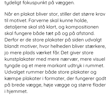
tydeligt fokuspunkt på væggen.
Når en plakat bliver stor, stiller det større krav
til motivet. Farverne skal kunne holde,
detaljerne skal stå klart, og kompositionen
skal fungere både tæt på og på afstand.
Derfor er de store plakater på siden udvalgt
blandt motiver, hvor helheden bliver stærkere,
jo mere plads værket får. Det giver store
kunstplakater med mere nærvær, mere visuel
tyngde og et mere markant udtryk i rummet.
Udvalget rummer både store plakater og
kæmpe plakater i formater, der fungerer godt
på brede vægge, høje vægge og større flader
i hjemmet.