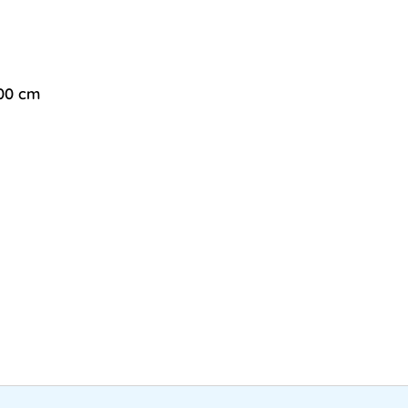
300 cm