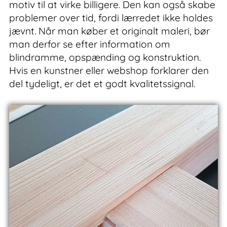
motiv til at virke billigere. Den kan også skabe
problemer over tid, fordi lærredet ikke holdes
jævnt. Når man køber et originalt maleri, bør
man derfor se efter information om
blindramme, opspænding og konstruktion.
Hvis en kunstner eller webshop forklarer den
del tydeligt, er det et godt kvalitetssignal.