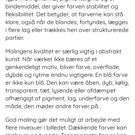
bindemiddel, der giver farven stabilitet og
fleksibilitet. Det betyder, at farverne kan stå
klare, også når de blandes, fortyndes, lægges
i flere lag eller trækkes hen over strukturerede
partier.
Malingens kvalitet er særlig vigtig i abstrakt
kunst. Når værket ikke bæres af et
genkendeligt motiv, bliver farve, overflade,
dybde og rytme endnu vigtigere. En blå farve
er ikke kun blå. Den kan være åben, dyb, kølig,
transparent, tæt, lysende eller afdæmpet
afhængigt af pigment, lag, underfarve og den
måde, den møder andre farver på.
God maling gør det muligt at arbejde med
flere niveauer i billedet. Dækkende farver kan