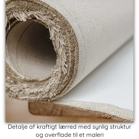
Detalje af kraftigt lærred med synlig struktur
og overflade til et maleri