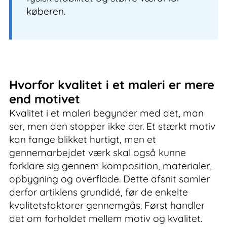
køberen.
Hvorfor kvalitet i et maleri er mere
end motivet
Kvalitet i et maleri begynder med det, man
ser, men den stopper ikke der. Et stærkt motiv
kan fange blikket hurtigt, men et
gennemarbejdet værk skal også kunne
forklare sig gennem komposition, materialer,
opbygning og overflade. Dette afsnit samler
derfor artiklens grundidé, før de enkelte
kvalitetsfaktorer gennemgås. Først handler
det om forholdet mellem motiv og kvalitet.