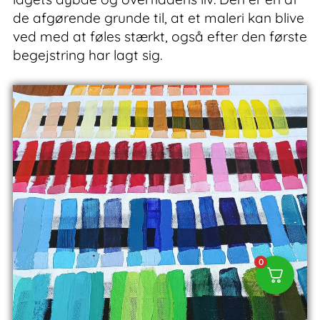
de afgørende grunde til, at et maleri kan blive
ved med at føles stærkt, også efter den første
begejstring har lagt sig.
0