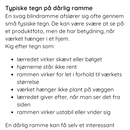
Typiske tegn på dårlig ramme
En svag blindramme afslører sig ofte gennem
små fysiske tegn. De kan være svære at se på
et produktfoto, men de har betydning, når
værket hænger i et hjem.
Kig efter tegn som:
lærredet virker skævt eller bølget
hjørnerne står ikke rent
rammen virker for let i forhold til værkets
størrelse
værket hænger ikke plant på væggen
lærredet giver efter, når man ser det fra
siden
rammen virker ustabil eller vrider sig
En dårlig ramme kan få selv et interessant