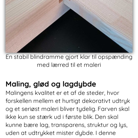
En stabil blindramme gjort klar til opspænding
med lærred til et maleri
Maling, glød og lagdybde
Malingens kvalitet er et af de steder, hvor
forskellen mellem et hurtigt dekorativt udtryk
og et seriøst maleri bliver tydelig. Farven skal
ikke kun se stærk ud i første blik. Den skal
kunne bære lag, transparens, struktur og lys,
uden at udtrykket mister dybde. I denne