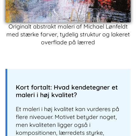
Originalt abstrakt maleri af Michael Lønfeldt
med stærke farver, tydelig struktur og lakeret
overflade på lærred
Kort fortalt: Hvad kendetegner et
maleri i høj kvalitet?
Et maleri i høj kvalitet kan vurderes på
flere niveauer. Motivet betyder noget,
men kvaliteten ligger også i
kompositionen, lærredets styrke,