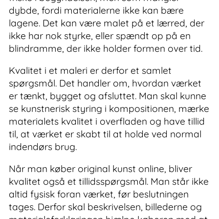
dybde, fordi materialerne ikke kan bære
lagene. Det kan være malet på et lærred, der
ikke har nok styrke, eller spændt op på en
blindramme, der ikke holder formen over tid.
Kvalitet i et maleri er derfor et samlet
spørgsmål. Det handler om, hvordan værket
er tænkt, bygget og afsluttet. Man skal kunne
se kunstnerisk styring i kompositionen, mærke
materialets kvalitet i overfladen og have tillid
til, at værket er skabt til at holde ved normal
indendørs brug.
Når man køber original kunst online, bliver
kvalitet også et tillidsspørgsmål. Man står ikke
altid fysisk foran værket, før beslutningen
tages. Derfor skal beskrivelsen, billederne og