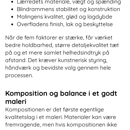
Lærredets materiale, vægt og spænding
Blindrammens stabilitet og konstruktion
Malingens kvalitet, glød og lagdybde
Overfladens finish, lak og beskyttelse
Når de fem faktorer er stærke, får værket
bedre holdbarhed, større detaljekvalitet tæt
på og et mere samlet helhedsindtryk på
afstand. Det kræver kunstnerisk styring,
håndværk og bevidste valg gennem hele
processen.
Komposition og balance i et godt
maleri
Kompositionen er det første egentlige
kvalitetslag i et maleri. Materialer kan være
fremragende, men hvis kompositionen ikke