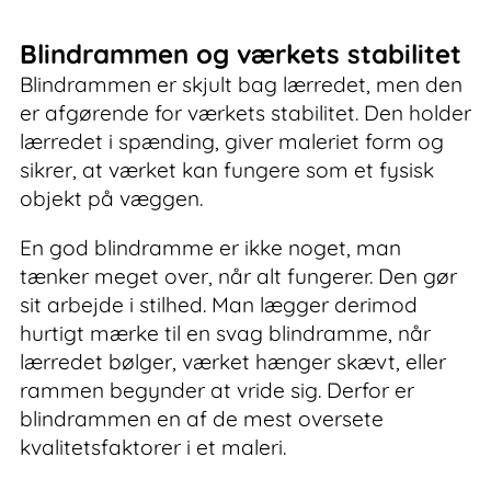
Blindrammen og værkets stabilitet
Blindrammen er skjult bag lærredet, men den
er afgørende for værkets stabilitet. Den holder
lærredet i spænding, giver maleriet form og
sikrer, at værket kan fungere som et fysisk
objekt på væggen.
En god blindramme er ikke noget, man
tænker meget over, når alt fungerer. Den gør
sit arbejde i stilhed. Man lægger derimod
hurtigt mærke til en svag blindramme, når
lærredet bølger, værket hænger skævt, eller
rammen begynder at vride sig. Derfor er
blindrammen en af de mest oversete
kvalitetsfaktorer i et maleri.