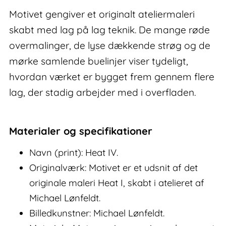
Motivet gengiver et originalt ateliermaleri
skabt med lag på lag teknik. De mange røde
overmalinger, de lyse dækkende strøg og de
mørke samlende buelinjer viser tydeligt,
hvordan værket er bygget frem gennem flere
lag, der stadig arbejder med i overfladen.
Materialer og specifikationer
Navn (print): Heat IV.
Originalværk: Motivet er et udsnit af det
originale maleri Heat I, skabt i atelieret af
Michael Lønfeldt.
Billedkunstner: Michael Lønfeldt.