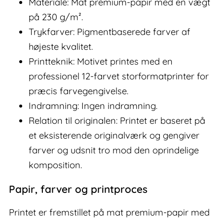
Materiale: Mat premium-papir med en vægt
på 230 g/m².
Trykfarver: Pigmentbaserede farver af
højeste kvalitet.
Printteknik: Motivet printes med en
professionel 12-farvet storformatprinter for
præcis farvegengivelse.
Indramning: Ingen indramning.
Relation til originalen: Printet er baseret på
et eksisterende originalværk og gengiver
farver og udsnit tro mod den oprindelige
komposition.
Papir, farver og printproces
Printet er fremstillet på mat premium-papir med