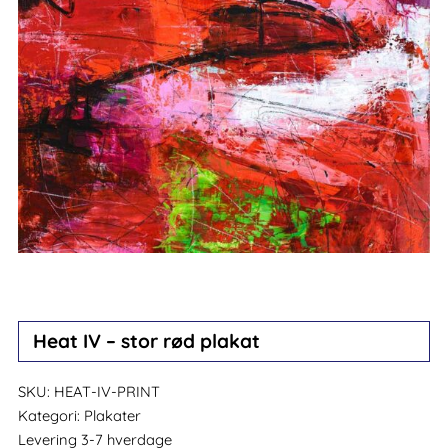
Heat IV – stor rød plakat
SKU:
HEAT-IV-PRINT
Kategori:
Plakater
Levering 3-7 hverdage