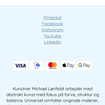
Pinterest
Facebook
Instagram
Youtube
Linkedin
Kunstner Michael Lønfeldt arbejder med
abstrakt kunst med fokus på farve, struktur og
balance. Universet omfatter originale malerier,