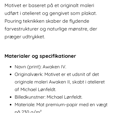
Motivet er baseret på et originalt maleri
udført i atelieret og gengivet som plakat.
Pouring teknikken skaber de flydende
farvestrukturer og naturlige mønstre, der
præger udtrykket.
Materialer og specifikationer
Navn (print): Awaken IV.
Originalværk: Motivet er et udsnit af det
originale maleri Awaken II, skabt i atelieret
af Michael Lønfeldt.
Billedkunstner: Michael Lønfeldt.
Materiale: Mat premium-papir med en vægt
på 230 g/m².