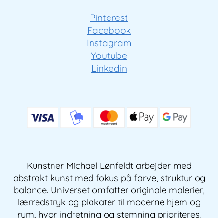
Pinterest
Facebook
Instagram
Youtube
Linkedin
Kunstner Michael Lønfeldt arbejder med
abstrakt kunst med fokus på farve, struktur og
balance. Universet omfatter originale malerier,
lærredstryk og plakater til moderne hjem og
rum, hvor indretning og stemning prioriteres.