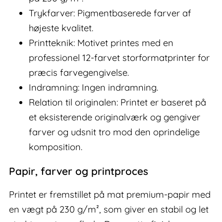
Trykfarver: Pigmentbaserede farver af
højeste kvalitet.
Printteknik: Motivet printes med en
professionel 12-farvet storformatprinter for
præcis farvegengivelse.
Indramning: Ingen indramning.
Relation til originalen: Printet er baseret på
et eksisterende originalværk og gengiver
farver og udsnit tro mod den oprindelige
komposition.
Papir, farver og printproces
Printet er fremstillet på mat premium-papir med
en vægt på 230 g/m², som giver en stabil og let