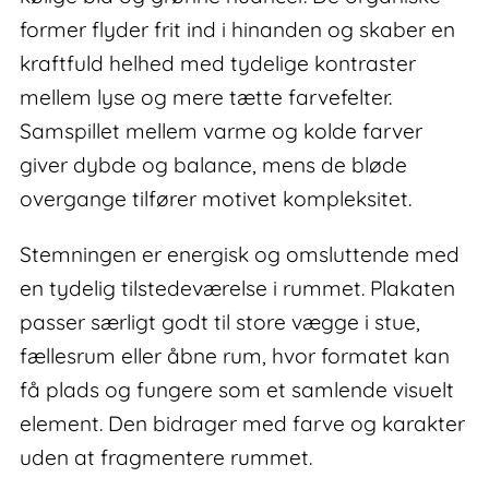
former flyder frit ind i hinanden og skaber en
kraftfuld helhed med tydelige kontraster
mellem lyse og mere tætte farvefelter.
Samspillet mellem varme og kolde farver
giver dybde og balance, mens de bløde
overgange tilfører motivet kompleksitet.
Stemningen er energisk og omsluttende med
en tydelig tilstedeværelse i rummet. Plakaten
passer særligt godt til store vægge i stue,
fællesrum eller åbne rum, hvor formatet kan
få plads og fungere som et samlende visuelt
element. Den bidrager med farve og karakter
uden at fragmentere rummet.