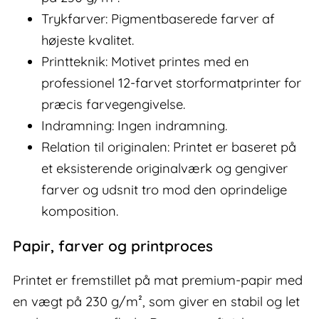
Trykfarver: Pigmentbaserede farver af
højeste kvalitet.
Printteknik: Motivet printes med en
professionel 12-farvet storformatprinter for
præcis farvegengivelse.
Indramning: Ingen indramning.
Relation til originalen: Printet er baseret på
et eksisterende originalværk og gengiver
farver og udsnit tro mod den oprindelige
komposition.
Papir, farver og printproces
Printet er fremstillet på mat premium-papir med
en vægt på 230 g/m², som giver en stabil og let