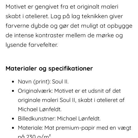
Motivet er gengivet fra et originalt maleri
skabt i atelieret. Lag på lag teknikken giver
farverne dybde og gør det muligt at opbygge
de intense kontraster mellem de mørke og
lysende farvefelter.
Materialer og specifikationer
Navn (print): Soul II.
Originalværk: Motivet er et udsnit af det
originale maleri Soul II, skabt i atelieret af
Michael Lønfeldt.
Billedkunstner: Michael Lønfeldt.
Materiale: Mat premium-papir med en vægt
på 230 g/m².