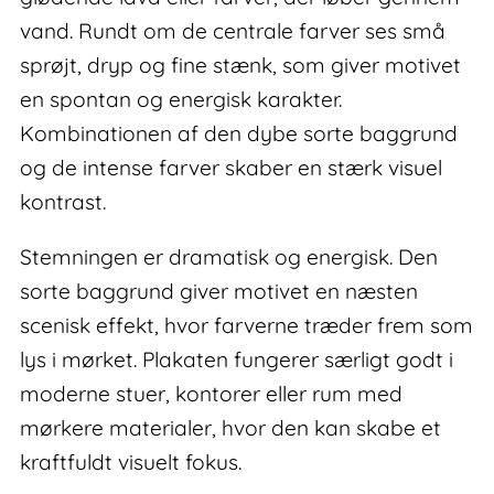
vand. Rundt om de centrale farver ses små
sprøjt, dryp og fine stænk, som giver motivet
en spontan og energisk karakter.
Kombinationen af den dybe sorte baggrund
og de intense farver skaber en stærk visuel
kontrast.
Stemningen er dramatisk og energisk. Den
sorte baggrund giver motivet en næsten
scenisk effekt, hvor farverne træder frem som
lys i mørket. Plakaten fungerer særligt godt i
moderne stuer, kontorer eller rum med
mørkere materialer, hvor den kan skabe et
kraftfuldt visuelt fokus.