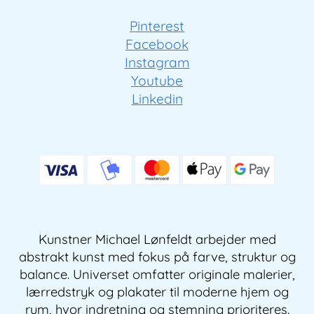
Pinterest
Facebook
Instagram
Youtube
Linkedin
Kunstner Michael Lønfeldt arbejder med
abstrakt kunst med fokus på farve, struktur og
balance. Universet omfatter originale malerier,
lærredstryk og plakater til moderne hjem og
rum, hvor indretning og stemning prioriteres.