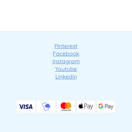
Pinterest
Facebook
Instagram
Youtube
Linkedin