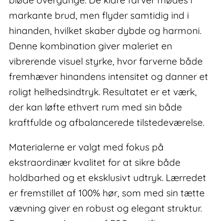
markante brud, men flyder samtidig ind i
hinanden, hvilket skaber dybde og harmoni.
Denne kombination giver maleriet en
vibrerende visuel styrke, hvor farverne både
fremhæver hinandens intensitet og danner et
roligt helhedsindtryk. Resultatet er et værk,
der kan løfte ethvert rum med sin både
kraftfulde og afbalancerede tilstedeværelse.
Materialerne er valgt med fokus på
ekstraordinær kvalitet for at sikre både
holdbarhed og et eksklusivt udtryk. Lærredet
er fremstillet af 100% hør, som med sin tætte
vævning giver en robust og elegant struktur.