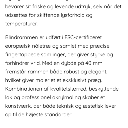
bevarer sit friske og levende udtryk, selv når det
udsættes for skiftende lysforhold og
temperaturer.
Blindrammen er udført i FSC-certificeret
europæisk nåletræ og samlet med præcise
fingertappede samlinger, der giver styrke og
forhindrer vrid. Med en dybde på 40 mm
fremstår rammen både robust og elegant,
hvilket giver maleriet et eksklusivt præg.
Kombinationen af kvalitetslærred, beskyttende
lak og professionel akrylmaling skaber et
kunstværk, der både teknisk og æstetisk lever
op til de højeste standarder.