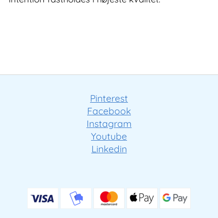
Pinterest
Facebook
Instagram
Youtube
Linkedin