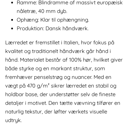
Ramme: Blindramme af massivt europæisk
nåletræ, 40 mm dyb.
Ophæng: Klar til ophængning.
Produktion: Dansk håndværk.
Lærredet er fremstillet i Italien, hvor fokus på
kvalitet og traditionelt håndværk går hånd i
hånd. Materialet består af 100% hør, hvilket giver
både styrke og en markant struktur, som
fremhæver penselstrøg og nuancer. Med en
vægt på 470 g/m² sikrer lærredet en stabil og
holdbar base, der understøtter selv de fineste
detaljer i motivet. Den tætte vævning tilfører en
naturlig tekstur, der løfter værkets visuelle
udtryk.