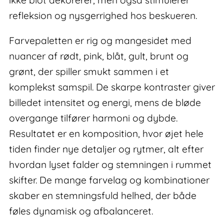
refleksion og nysgerrighed hos beskueren.
Farvepaletten er rig og mangesidet med
nuancer af rødt, pink, blåt, gult, brunt og
grønt, der spiller smukt sammen i et
komplekst samspil. De skarpe kontraster giver
billedet intensitet og energi, mens de bløde
overgange tilfører harmoni og dybde.
Resultatet er en komposition, hvor øjet hele
tiden finder nye detaljer og rytmer, alt efter
hvordan lyset falder og stemningen i rummet
skifter. De mange farvelag og kombinationer
skaber en stemningsfuld helhed, der både
føles dynamisk og afbalanceret.