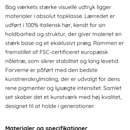
Bag værkets stærke visuelle udtryk ligger
materialer i absolut topklasse. Lærredet er
udført i 100% italiensk hør, kendt for sin
holdbarhed og struktur, der giver maleriet en
stærk base og et eksklusivt præg. Rammen er
fremstillet af FSC-certificeret europæisk
nåletræ, som sikrer stabilitet og lang levetid.
Farverne er påført med den bedste
kunstnerakrylmaling, der er udvalgt for dens
rene pigmenter og lysægte intensitet. Samlet
set skaber det et kunstværk med høj kvalitet,
designet til at holde i generationer.
Materialer og specifikationer