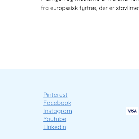
fra europæisk fyrtræ, der er stavlimet
Pinterest
Facebook
Instagram
Youtube
Linkedin