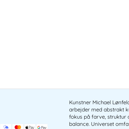
Kunstner Michael Lønfel
arbejder med abstrakt 
fokus på farve, struktur
balance. Universet omfa