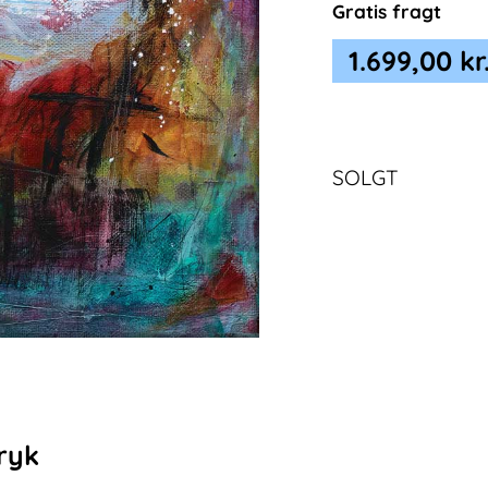
Gratis fragt
1.699,00
kr
SOLGT
ryk