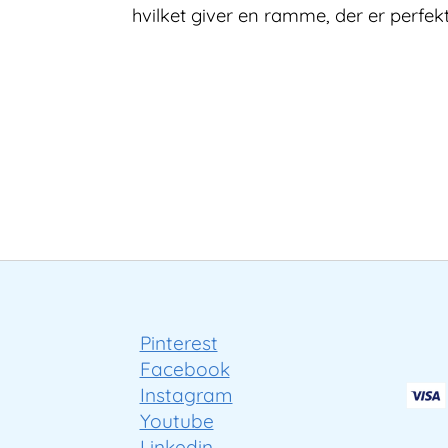
hvilket giver en ramme, der er perfe
Pinterest
Facebook
Instagram
Youtube
Linkedin