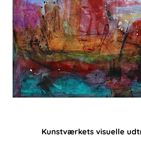
Kunstværkets visuelle udt