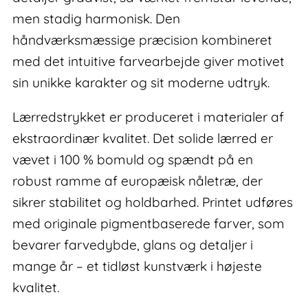
men stadig harmonisk. Den
håndværksmæssige præcision kombineret
med det intuitive farvearbejde giver motivet
sin unikke karakter og sit moderne udtryk.
Lærredstrykket er produceret i materialer af
ekstraordinær kvalitet. Det solide lærred er
vævet i 100 % bomuld og spændt på en
robust ramme af europæisk nåletræ, der
sikrer stabilitet og holdbarhed. Printet udføres
med originale pigmentbaserede farver, som
bevarer farvedybde, glans og detaljer i
mange år – et tidløst kunstværk i højeste
kvalitet.