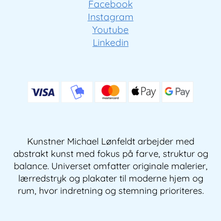
Facebook
Instagram
Youtube
Linkedin
Kunstner Michael Lønfeldt arbejder med
abstrakt kunst med fokus på farve, struktur og
balance. Universet omfatter originale malerier,
lærredstryk og plakater til moderne hjem og
rum, hvor indretning og stemning prioriteres.