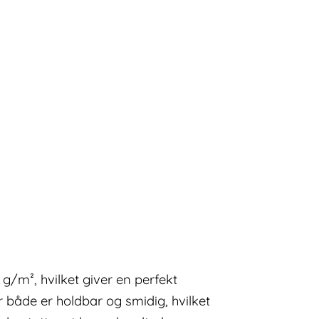
/m², hvilket giver en perfekt
 både er holdbar og smidig, hvilket