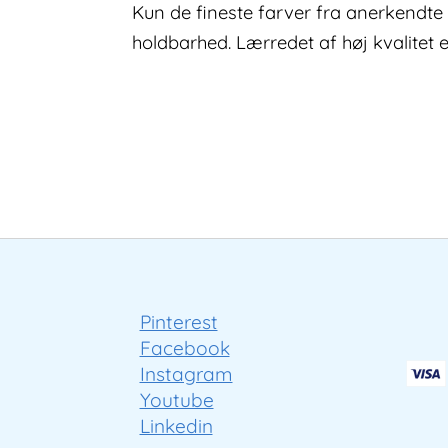
Kun de fineste farver fra anerkendte 
holdbarhed. Lærredet af høj kvalitet 
Pinterest
Facebook
Instagram
Youtube
Linkedin