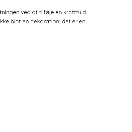
ningen ved at tilføje en kraftfuld
ikke blot en dekoration; det er en