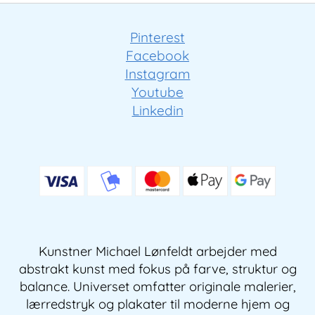
Pinterest
Facebook
Instagram
Youtube
Linkedin
Kunstner Michael Lønfeldt arbejder med
abstrakt kunst med fokus på farve, struktur og
balance. Universet omfatter originale malerier,
lærredstryk og plakater til moderne hjem og