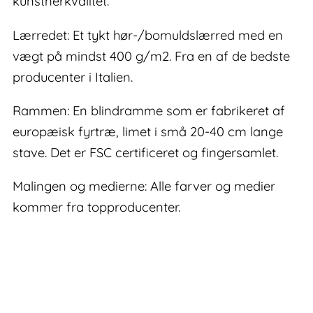
kunstnerkvalitet.
Lærredet: Et tykt hør-/bomuldslærred med en
vægt på mindst 400 g/m2. Fra en af de bedste
producenter i Italien.
Rammen: En blindramme som er fabrikeret af
europæisk fyrtræ, limet i små 20-40 cm lange
stave. Det er FSC certificeret og fingersamlet.
Malingen og medierne: Alle farver og medier
kommer fra topproducenter.