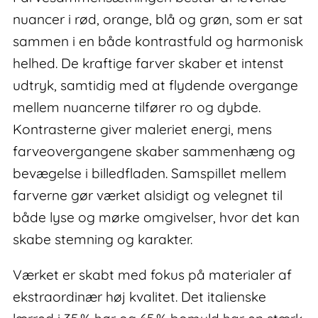
nuancer i rød, orange, blå og grøn, som er sat
sammen i en både kontrastfuld og harmonisk
helhed. De kraftige farver skaber et intenst
udtryk, samtidig med at flydende overgange
mellem nuancerne tilfører ro og dybde.
Kontrasterne giver maleriet energi, mens
farveovergangene skaber sammenhæng og
bevægelse i billedfladen. Samspillet mellem
farverne gør værket alsidigt og velegnet til
både lyse og mørke omgivelser, hvor det kan
skabe stemning og karakter.
Værket er skabt med fokus på materialer af
ekstraordinær høj kvalitet. Det italienske