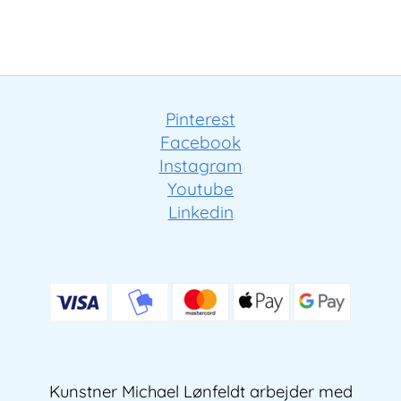
Pinterest
Facebook
Instagram
Youtube
Linkedin
Kunstner Michael Lønfeldt arbejder med