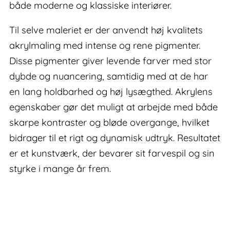
både moderne og klassiske interiører.
Til selve maleriet er der anvendt høj kvalitets
akrylmaling med intense og rene pigmenter.
Disse pigmenter giver levende farver med stor
dybde og nuancering, samtidig med at de har
en lang holdbarhed og høj lysægthed. Akrylens
egenskaber gør det muligt at arbejde med både
skarpe kontraster og bløde overgange, hvilket
bidrager til et rigt og dynamisk udtryk. Resultatet
er et kunstværk, der bevarer sit farvespil og sin
styrke i mange år frem.