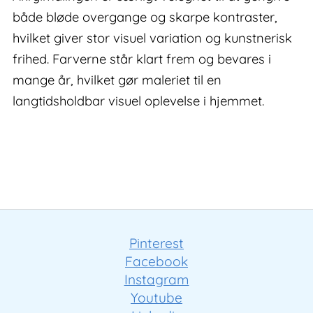
både bløde overgange og skarpe kontraster,
hvilket giver stor visuel variation og kunstnerisk
frihed. Farverne står klart frem og bevares i
mange år, hvilket gør maleriet til en
langtidsholdbar visuel oplevelse i hjemmet.
Pinterest
Facebook
Instagram
Youtube