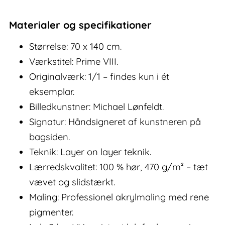
Materialer og specifikationer
Størrelse: 70 x 140 cm.
Værkstitel: Prime VIII.
Originalværk: 1/1 – findes kun i ét
eksemplar.
Billedkunstner: Michael Lønfeldt.
Signatur: Håndsigneret af kunstneren på
bagsiden.
Teknik: Layer on layer teknik.
Lærredskvalitet: 100 % hør, 470 g/m² – tæt
vævet og slidstærkt.
Maling: Professionel akrylmaling med rene
pigmenter.