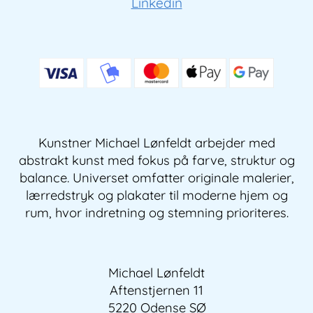
Linkedin
Kunstner Michael Lønfeldt arbejder med
abstrakt kunst med fokus på farve, struktur og
balance. Universet omfatter originale malerier,
lærredstryk og plakater til moderne hjem og
rum, hvor indretning og stemning prioriteres.
Michael Lønfeldt
Aftenstjernen 11
5220 Odense SØ