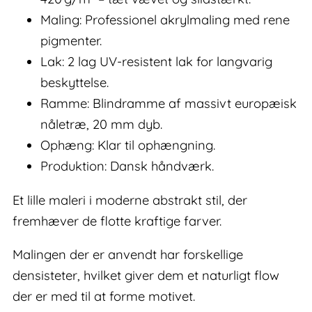
Maling: Professionel akrylmaling med rene
pigmenter.
Lak: 2 lag UV-resistent lak for langvarig
beskyttelse.
Ramme: Blindramme af massivt europæisk
nåletræ, 20 mm dyb.
Ophæng: Klar til ophængning.
Produktion: Dansk håndværk.
Et lille maleri i moderne abstrakt stil, der
fremhæver de flotte kraftige farver.
Malingen der er anvendt har forskellige
densisteter, hvilket giver dem et naturligt flow
der er med til at forme motivet.