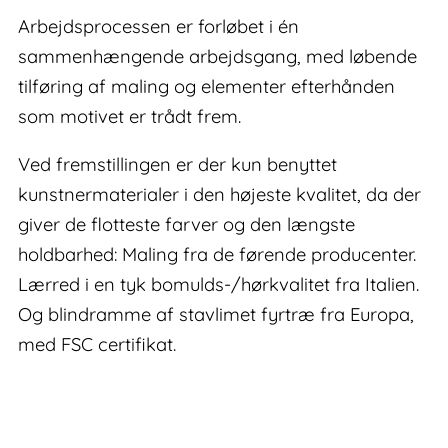
Arbejdsprocessen er forløbet i én
sammenhængende arbejdsgang, med løbende
tilføring af maling og elementer efterhånden
som motivet er trådt frem.
Ved fremstillingen er der kun benyttet
kunstnermaterialer i den højeste kvalitet, da der
giver de flotteste farver og den længste
holdbarhed: Maling fra de førende producenter.
Lærred i en tyk bomulds-/hørkvalitet fra Italien.
Og blindramme af stavlimet fyrtræ fra Europa,
med FSC certifikat.