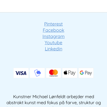
Pinterest
Facebook
Instagram
Youtube
Linkedin
Kunstner Michael Lønfeldt arbejder med
abstrakt kunst med fokus på farve, struktur og