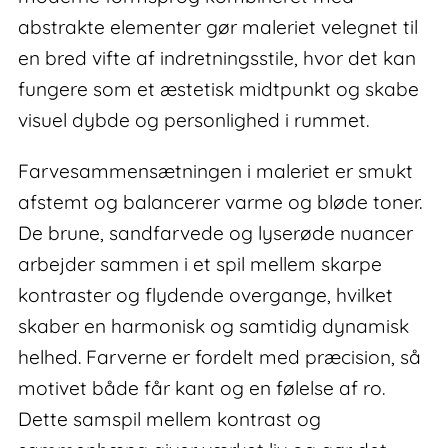
abstrakte elementer gør maleriet velegnet til
en bred vifte af indretningsstile, hvor det kan
fungere som et æstetisk midtpunkt og skabe
visuel dybde og personlighed i rummet.
Farvesammensætningen i maleriet er smukt
afstemt og balancerer varme og bløde toner.
De brune, sandfarvede og lyserøde nuancer
arbejder sammen i et spil mellem skarpe
kontraster og flydende overgange, hvilket
skaber en harmonisk og samtidig dynamisk
helhed. Farverne er fordelt med præcision, så
motivet både får kant og en følelse af ro.
Dette samspil mellem kontrast og