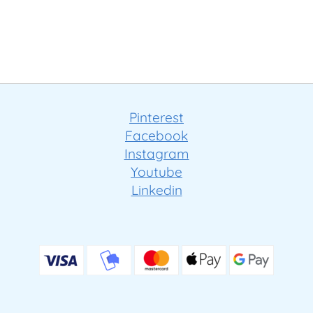
Pinterest
Facebook
Instagram
Youtube
Linkedin