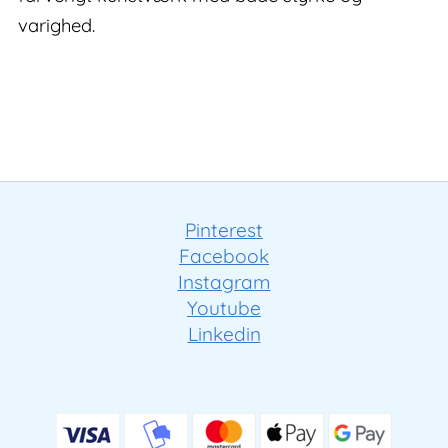
varighed.
Pinterest
Facebook
Instagram
Youtube
Linkedin