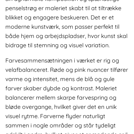
penselstrøg er maleriet skabt til at tiltrække
blikket og engagere beskueren. Det er et
moderne kunstværk, som passer perfekt til
både hjem og arbejdspladser, hvor kunst skal
bidrage til stemning og visuel variation.
Farvesammensætningen i værket er rig og
velafbalanceret. Røde og pink nuancer tilfører
varme og intensitet, mens de blå og gule
farver skaber dybde og kontrast. Maleriet
balancerer mellem skarpe farvespring og
bløde overgange, hvilket giver det en unik
visuel rytme. Farverne flyder naturligt
sammen i nogle områder og står tydeligt