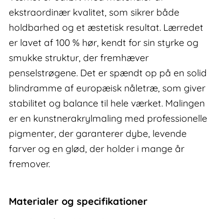
ekstraordinær kvalitet, som sikrer både
holdbarhed og et æstetisk resultat. Lærredet
er lavet af 100 % hør, kendt for sin styrke og
smukke struktur, der fremhæver
penselstrøgene. Det er spændt op på en solid
blindramme af europæisk nåletræ, som giver
stabilitet og balance til hele værket. Malingen
er en kunstnerakrylmaling med professionelle
pigmenter, der garanterer dybe, levende
farver og en glød, der holder i mange år
fremover.
Materialer og specifikationer