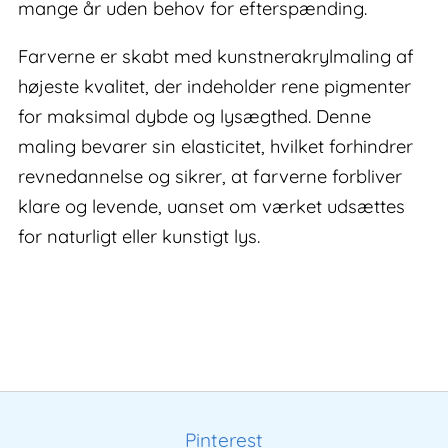
mange år uden behov for efterspænding.
Farverne er skabt med kunstnerakrylmaling af
højeste kvalitet, der indeholder rene pigmenter
for maksimal dybde og lysægthed. Denne
maling bevarer sin elasticitet, hvilket forhindrer
revnedannelse og sikrer, at farverne forbliver
klare og levende, uanset om værket udsættes
for naturligt eller kunstigt lys.
Pinterest