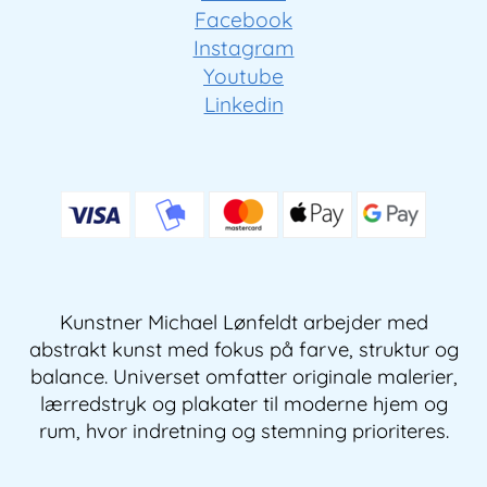
Facebook
Instagram
Youtube
Linkedin
Kunstner Michael Lønfeldt arbejder med
abstrakt kunst med fokus på farve, struktur og
balance. Universet omfatter originale malerier,
lærredstryk og plakater til moderne hjem og
rum, hvor indretning og stemning prioriteres.