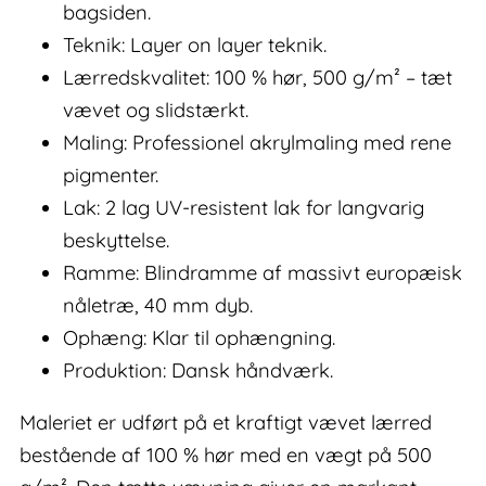
bagsiden.
Teknik: Layer on layer teknik.
Lærredskvalitet: 100 % hør, 500 g/m² – tæt
vævet og slidstærkt.
Maling: Professionel akrylmaling med rene
pigmenter.
Lak: 2 lag UV-resistent lak for langvarig
beskyttelse.
Ramme: Blindramme af massivt europæisk
nåletræ, 40 mm dyb.
Ophæng: Klar til ophængning.
Produktion: Dansk håndværk.
Maleriet er udført på et kraftigt vævet lærred
bestående af 100 % hør med en vægt på 500