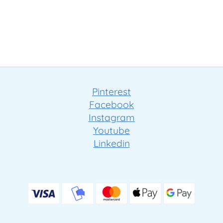
Pinterest
Facebook
Instagram
Youtube
Linkedin