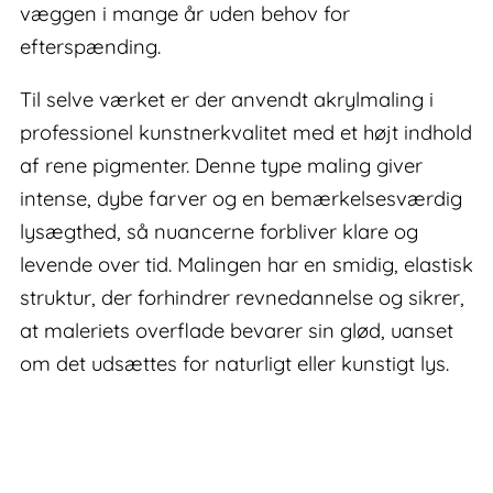
væggen i mange år uden behov for
efterspænding.
Til selve værket er der anvendt akrylmaling i
professionel kunstnerkvalitet med et højt indhold
af rene pigmenter. Denne type maling giver
intense, dybe farver og en bemærkelsesværdig
lysægthed, så nuancerne forbliver klare og
levende over tid. Malingen har en smidig, elastisk
struktur, der forhindrer revnedannelse og sikrer,
at maleriets overflade bevarer sin glød, uanset
om det udsættes for naturligt eller kunstigt lys.