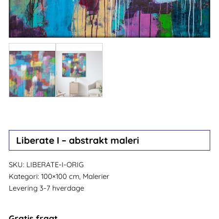
Liberate I – abstrakt maleri
SKU:
LIBERATE-I-ORIG
Kategori:
100×100 cm, Malerier
Levering 3-7 hverdage
Gratis fragt