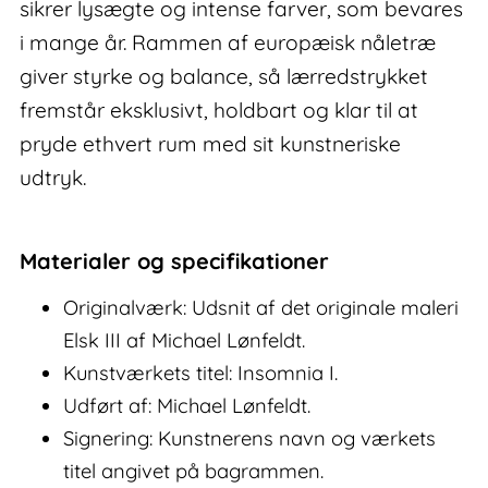
sikrer lysægte og intense farver, som bevares
i mange år. Rammen af europæisk nåletræ
giver styrke og balance, så lærredstrykket
fremstår eksklusivt, holdbart og klar til at
pryde ethvert rum med sit kunstneriske
udtryk.
Materialer og specifikationer
Originalværk: Udsnit af det originale maleri
Elsk III af Michael Lønfeldt.
Kunstværkets titel: Insomnia I.
Udført af: Michael Lønfeldt.
Signering: Kunstnerens navn og værkets
titel angivet på bagrammen.