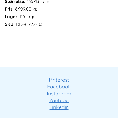
Størrelse:
135×135 cm
Pris:
6.999,00
kr.
Lager:
På lager
SKU:
DK-48772-03
Pinterest
Facebook
Instagram
Youtube
Linkedin