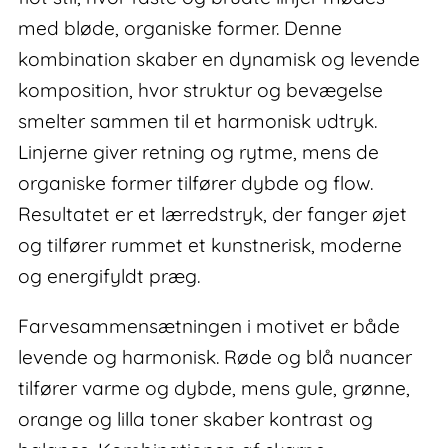
med bløde, organiske former. Denne
kombination skaber en dynamisk og levende
komposition, hvor struktur og bevægelse
smelter sammen til et harmonisk udtryk.
Linjerne giver retning og rytme, mens de
organiske former tilfører dybde og flow.
Resultatet er et lærredstryk, der fanger øjet
og tilfører rummet et kunstnerisk, moderne
og energifyldt præg.
Farvesammensætningen i motivet er både
levende og harmonisk. Røde og blå nuancer
tilfører varme og dybde, mens gule, grønne,
orange og lilla toner skaber kontrast og