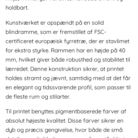
holdbart.
Kunstværket er opspændt på en solid
blindramme, som er fremstillet af FSC-
certificeret europæisk fyrretræ, der er stavlimet
for ekstra styrke. Rammen har en højde på 40
mm, hvilket giver både robusthed og stabilitet til
lærredet. Denne konstruktion sikrer, at printet
holdes stramt og jævnt, samtidig med at det får
en elegant og tidssvarende profil, som passer til
de fleste rum og stilarter.
Til printet benyttes pigmentbaserede farver af
absolut højeste kvalitet. Disse farver sikrer en
dyb og præcis gengivelse, hvor både de små