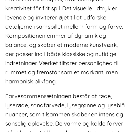
kreativitet får frit spil. Det visuelle udtryk er
levende og inviterer øjet til at udforske
detaljerne i samspillet mellem form og farve.
Kompositionen emmer af dynamik og
balance, og skaber et moderne kunstværk,
der passer ind i både klassiske og nutidige
indretninger. Værket tilfører personlighed til
rummet og fremstår som et markant, men
harmonisk blikfang.
Farvesammensætningen består af røde,
lyserøde, sandfarvede, lysegrønne og lyseblå
nuancer, som tilsammen skaber en intens og
sanselig oplevelse. De varme og kolde farver