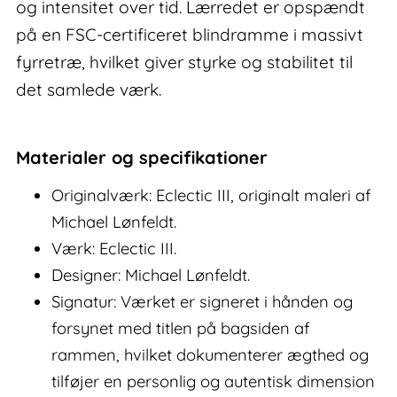
og intensitet over tid. Lærredet er opspændt
på en FSC-certificeret blindramme i massivt
fyrretræ, hvilket giver styrke og stabilitet til
det samlede værk.
Materialer og specifikationer
Originalværk: Eclectic III, originalt maleri af
Michael Lønfeldt.
Værk: Eclectic III.
Designer: Michael Lønfeldt.
Signatur: Værket er signeret i hånden og
forsynet med titlen på bagsiden af
rammen, hvilket dokumenterer ægthed og
tilføjer en personlig og autentisk dimension