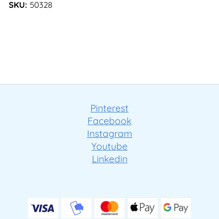
SKU:
50328
Pinterest
Facebook
Instagram
Youtube
Linkedin