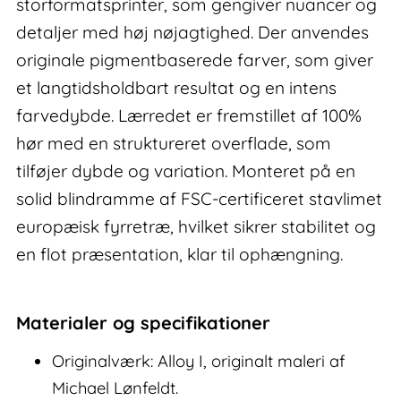
storformatsprinter, som gengiver nuancer og
detaljer med høj nøjagtighed. Der anvendes
originale pigmentbaserede farver, som giver
et langtidsholdbart resultat og en intens
farvedybde. Lærredet er fremstillet af 100%
hør med en struktureret overflade, som
tilføjer dybde og variation. Monteret på en
solid blindramme af FSC-certificeret stavlimet
europæisk fyrretræ, hvilket sikrer stabilitet og
en flot præsentation, klar til ophængning.
Materialer og specifikationer
Originalværk: Alloy I, originalt maleri af
Michael Lønfeldt.