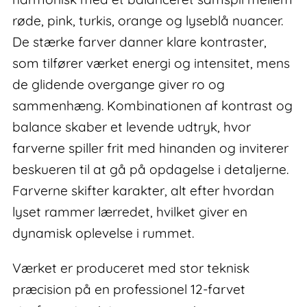
røde, pink, turkis, orange og lyseblå nuancer.
De stærke farver danner klare kontraster,
som tilfører værket energi og intensitet, mens
de glidende overgange giver ro og
sammenhæng. Kombinationen af kontrast og
balance skaber et levende udtryk, hvor
farverne spiller frit med hinanden og inviterer
beskueren til at gå på opdagelse i detaljerne.
Farverne skifter karakter, alt efter hvordan
lyset rammer lærredet, hvilket giver en
dynamisk oplevelse i rummet.
Værket er produceret med stor teknisk
præcision på en professionel 12-farvet