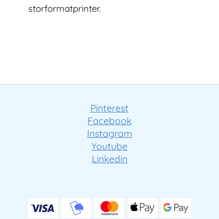
storformatprinter.
Pinterest
Facebook
Instagram
Youtube
Linkedin