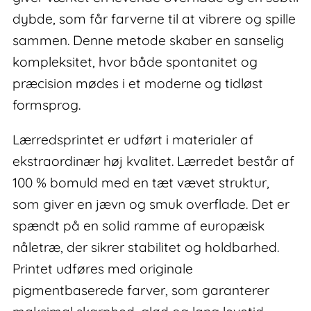
dybde, som får farverne til at vibrere og spille
sammen. Denne metode skaber en sanselig
kompleksitet, hvor både spontanitet og
præcision mødes i et moderne og tidløst
formsprog.
Lærredsprintet er udført i materialer af
ekstraordinær høj kvalitet. Lærredet består af
100 % bomuld med en tæt vævet struktur,
som giver en jævn og smuk overflade. Det er
spændt på en solid ramme af europæisk
nåletræ, der sikrer stabilitet og holdbarhed.
Printet udføres med originale
pigmentbaserede farver, som garanterer