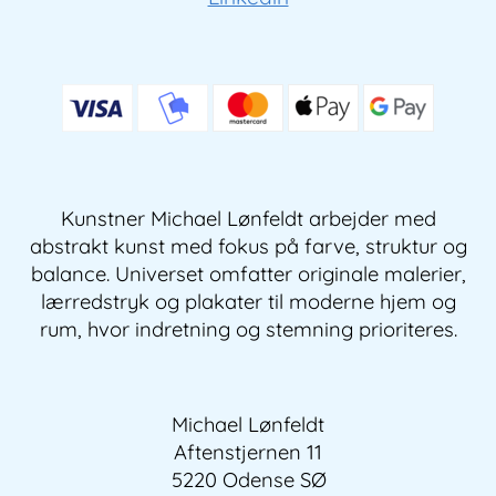
Kunstner Michael Lønfeldt arbejder med
abstrakt kunst med fokus på farve, struktur og
balance. Universet omfatter originale malerier,
lærredstryk og plakater til moderne hjem og
rum, hvor indretning og stemning prioriteres.
Michael Lønfeldt
Aftenstjernen 11
5220 Odense SØ