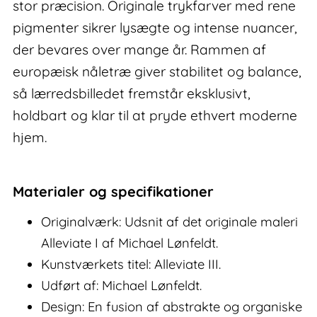
stor præcision. Originale trykfarver med rene
pigmenter sikrer lysægte og intense nuancer,
der bevares over mange år. Rammen af
europæisk nåletræ giver stabilitet og balance,
så lærredsbilledet fremstår eksklusivt,
holdbart og klar til at pryde ethvert moderne
hjem.
Materialer og specifikationer
Originalværk: Udsnit af det originale maleri
Alleviate I af Michael Lønfeldt.
Kunstværkets titel: Alleviate III.
Udført af: Michael Lønfeldt.
Design: En fusion af abstrakte og organiske