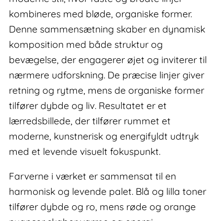
kombineres med bløde, organiske former.
Denne sammensætning skaber en dynamisk
komposition med både struktur og
bevægelse, der engagerer øjet og inviterer til
nærmere udforskning. De præcise linjer giver
retning og rytme, mens de organiske former
tilfører dybde og liv. Resultatet er et
lærredsbillede, der tilfører rummet et
moderne, kunstnerisk og energifyldt udtryk
med et levende visuelt fokuspunkt.
Farverne i værket er sammensat til en
harmonisk og levende palet. Blå og lilla toner
tilfører dybde og ro, mens røde og orange