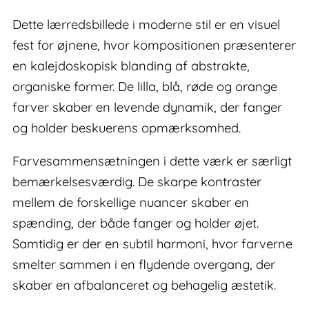
Dette lærredsbillede i moderne stil er en visuel
fest for øjnene, hvor kompositionen præsenterer
en kalejdoskopisk blanding af abstrakte,
organiske former. De lilla, blå, røde og orange
farver skaber en levende dynamik, der fanger
og holder beskuerens opmærksomhed.
Farvesammensætningen i dette værk er særligt
bemærkelsesværdig. De skarpe kontraster
mellem de forskellige nuancer skaber en
spænding, der både fanger og holder øjet.
Samtidig er der en subtil harmoni, hvor farverne
smelter sammen i en flydende overgang, der
skaber en afbalanceret og behagelig æstetik.