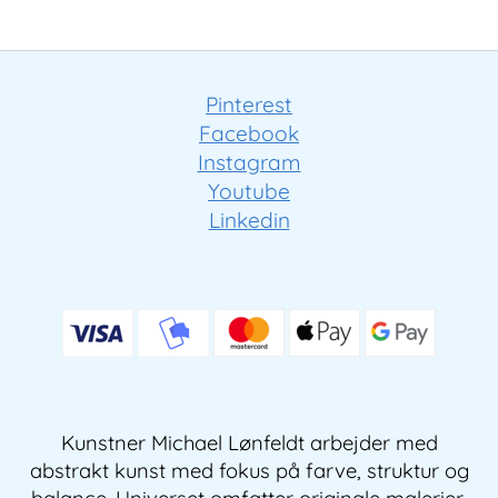
Pinterest
Facebook
Instagram
Youtube
Linkedin
Kunstner Michael Lønfeldt arbejder med
abstrakt kunst med fokus på farve, struktur og