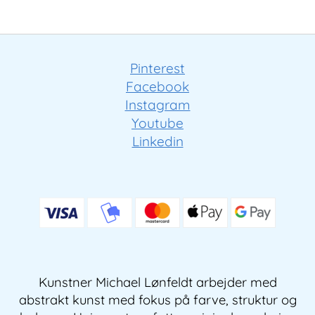
Pinterest
Facebook
Instagram
Youtube
Linkedin
Kunstner Michael Lønfeldt arbejder med
abstrakt kunst med fokus på farve, struktur og