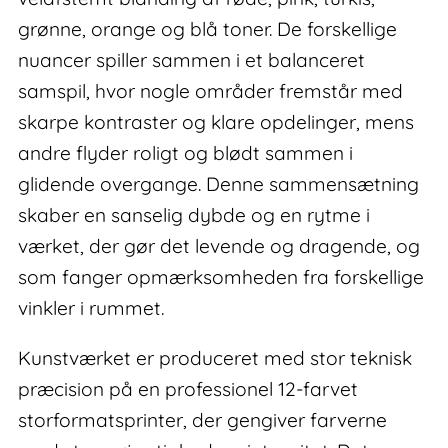
grønne, orange og blå toner. De forskellige
nuancer spiller sammen i et balanceret
samspil, hvor nogle områder fremstår med
skarpe kontraster og klare opdelinger, mens
andre flyder roligt og blødt sammen i
glidende overgange. Denne sammensætning
skaber en sanselig dybde og en rytme i
værket, der gør det levende og dragende, og
som fanger opmærksomheden fra forskellige
vinkler i rummet.
Kunstværket er produceret med stor teknisk
præcision på en professionel 12-farvet
storformatsprinter, der gengiver farverne