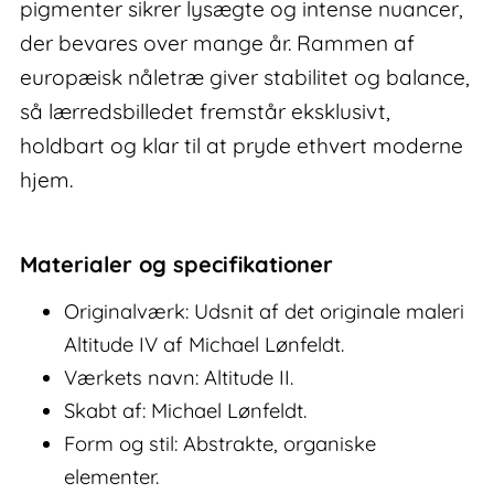
pigmenter sikrer lysægte og intense nuancer,
der bevares over mange år. Rammen af
europæisk nåletræ giver stabilitet og balance,
så lærredsbilledet fremstår eksklusivt,
holdbart og klar til at pryde ethvert moderne
hjem.
Materialer og specifikationer
Originalværk: Udsnit af det originale maleri
Altitude IV af Michael Lønfeldt.
Værkets navn: Altitude II.
Skabt af: Michael Lønfeldt.
Form og stil: Abstrakte, organiske
elementer.