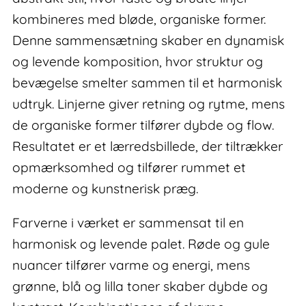
kombineres med bløde, organiske former.
Denne sammensætning skaber en dynamisk
og levende komposition, hvor struktur og
bevægelse smelter sammen til et harmonisk
udtryk. Linjerne giver retning og rytme, mens
de organiske former tilfører dybde og flow.
Resultatet er et lærredsbillede, der tiltrækker
opmærksomhed og tilfører rummet et
moderne og kunstnerisk præg.
Farverne i værket er sammensat til en
harmonisk og levende palet. Røde og gule
nuancer tilfører varme og energi, mens
grønne, blå og lilla toner skaber dybde og