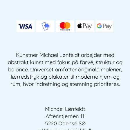
Kunstner Michael Lønfeldt arbejder med
abstrakt kunst med fokus på farve, struktur og
balance. Universet omfatter originale malerier,
lærredstryk og plakater til moderne hjem og
rum, hvor indretning og stemning prioriteres.
Michael Lønfeldt
Aftenstjernen 11
5220 Odense SØ