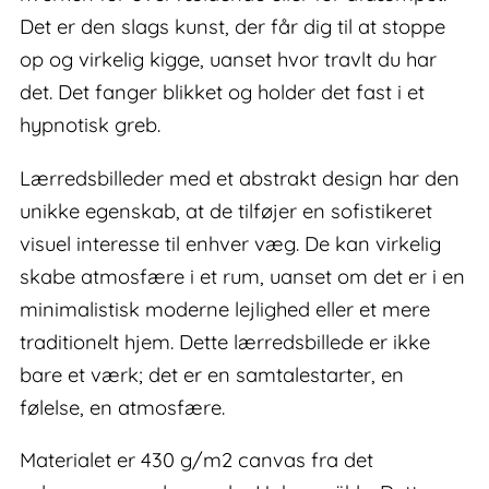
Det er den slags kunst, der får dig til at stoppe
op og virkelig kigge, uanset hvor travlt du har
det. Det fanger blikket og holder det fast i et
hypnotisk greb.
Lærredsbilleder med et abstrakt design har den
unikke egenskab, at de tilføjer en sofistikeret
visuel interesse til enhver væg. De kan virkelig
skabe atmosfære i et rum, uanset om det er i en
minimalistisk moderne lejlighed eller et mere
traditionelt hjem. Dette lærredsbillede er ikke
bare et værk; det er en samtalestarter, en
følelse, en atmosfære.
Materialet er 430 g/m2 canvas fra det