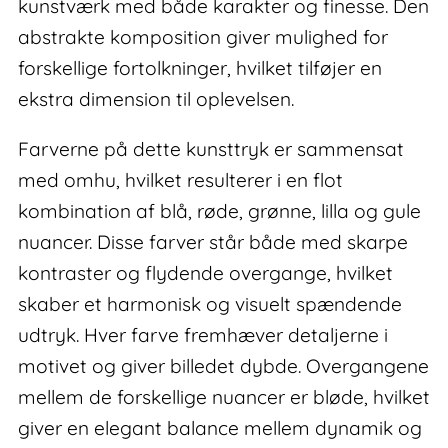
kunstværk med både karakter og finesse. Den
abstrakte komposition giver mulighed for
forskellige fortolkninger, hvilket tilføjer en
ekstra dimension til oplevelsen.
Farverne på dette kunsttryk er sammensat
med omhu, hvilket resulterer i en flot
kombination af blå, røde, grønne, lilla og gule
nuancer. Disse farver står både med skarpe
kontraster og flydende overgange, hvilket
skaber et harmonisk og visuelt spændende
udtryk. Hver farve fremhæver detaljerne i
motivet og giver billedet dybde. Overgangene
mellem de forskellige nuancer er bløde, hvilket
giver en elegant balance mellem dynamik og