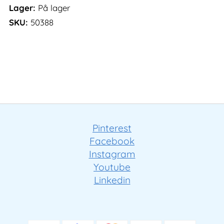
Lager:
På lager
SKU:
50388
Pinterest
Facebook
Instagram
Youtube
Linkedin