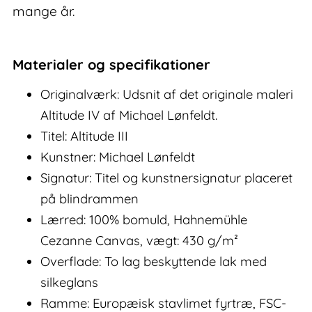
mange år.
Materialer og specifikationer
Originalværk: Udsnit af det originale maleri
Altitude IV af Michael Lønfeldt.
Titel: Altitude III
Kunstner: Michael Lønfeldt
Signatur: Titel og kunstnersignatur placeret
på blindrammen
Lærred: 100% bomuld, Hahnemühle
Cezanne Canvas, vægt: 430 g/m²
Overflade: To lag beskyttende lak med
silkeglans
Ramme: Europæisk stavlimet fyrtræ, FSC-