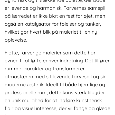
er levende og harmonisk. Farvernes samspil
på lærredet er ikke blot en fest for øjet, men
også en katalysator for følelser og tanker,
hvilket gør hvert blik på maleriet til en ny
oplevelse.
Flotte, farverige malerier som dette har
evnen til at løfte enhver indretning. Det tilfører
rummet karakter og transformerer
atmosfæren med sit levende farvespil og sin
moderne æstetik. Ideelt til både hjemlige og
professionelle rum, dette kunstværk tilbyder
en unik mulighed for at indføre kunstnerisk
flair og visuel interesse, der vil fange og glæde