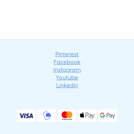
Pinterest
Facebook
Instagram
Youtube
Linkedin