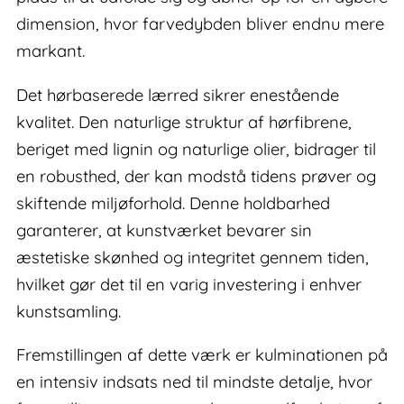
dimension, hvor farvedybden bliver endnu mere
markant.
Det hørbaserede lærred sikrer enestående
kvalitet. Den naturlige struktur af hørfibrene,
beriget med lignin og naturlige olier, bidrager til
en robusthed, der kan modstå tidens prøver og
skiftende miljøforhold. Denne holdbarhed
garanterer, at kunstværket bevarer sin
æstetiske skønhed og integritet gennem tiden,
hvilket gør det til en varig investering i enhver
kunstsamling.
Fremstillingen af dette værk er kulminationen på
en intensiv indsats ned til mindste detalje, hvor