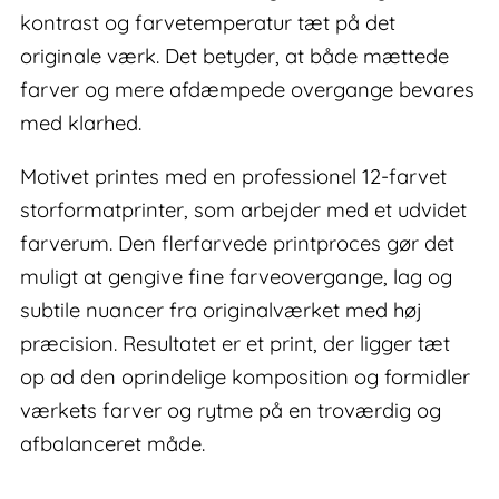
kontrast og farvetemperatur tæt på det
originale værk. Det betyder, at både mættede
farver og mere afdæmpede overgange bevares
med klarhed.
Motivet printes med en professionel 12-farvet
storformatprinter, som arbejder med et udvidet
farverum. Den flerfarvede printproces gør det
muligt at gengive fine farveovergange, lag og
subtile nuancer fra originalværket med høj
præcision. Resultatet er et print, der ligger tæt
op ad den oprindelige komposition og formidler
værkets farver og rytme på en troværdig og
afbalanceret måde.