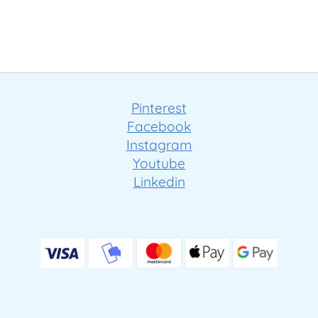
Pinterest
Facebook
Instagram
Youtube
Linkedin