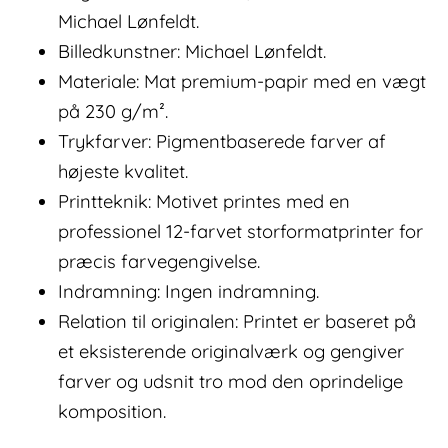
Michael Lønfeldt.
Billedkunstner: Michael Lønfeldt.
Materiale: Mat premium-papir med en vægt
på 230 g/m².
Trykfarver: Pigmentbaserede farver af
højeste kvalitet.
Printteknik: Motivet printes med en
professionel 12-farvet storformatprinter for
præcis farvegengivelse.
Indramning: Ingen indramning.
Relation til originalen: Printet er baseret på
et eksisterende originalværk og gengiver
farver og udsnit tro mod den oprindelige
komposition.