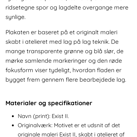
ridsetegne spor og lagdelte overgange mere
synlige.
Plakaten er baseret på et originalt maleri
skabt i atelieret med lag på lag teknik. De
mange transparente grønne og blå slør, de
mørke samlende markeringer og den røde
fokusform viser tydeligt, hvordan fladen er
bygget frem gennem flere bearbejdede lag.
Materialer og specifikationer
Navn (print): Exist II.
Originalværk: Motivet er et udsnit af det
originale maleri Exist II, skabt i atelieret af