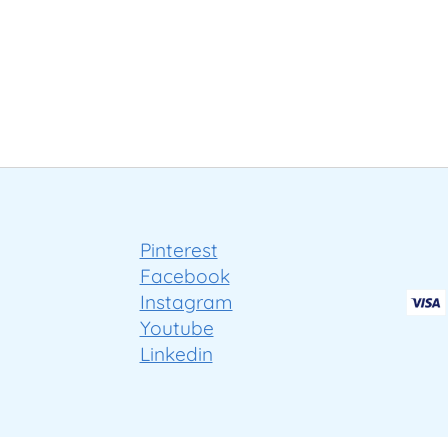
Pinterest
Facebook
Instagram
Youtube
Linkedin