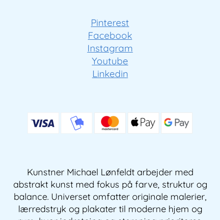
Pinterest
Facebook
Instagram
Youtube
Linkedin
Kunstner Michael Lønfeldt arbejder med
abstrakt kunst med fokus på farve, struktur og
balance. Universet omfatter originale malerier,
lærredstryk og plakater til moderne hjem og