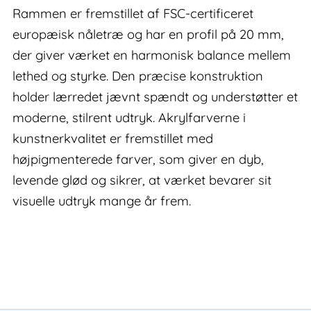
Rammen er fremstillet af FSC-certificeret
europæisk nåletræ og har en profil på 20 mm,
der giver værket en harmonisk balance mellem
lethed og styrke. Den præcise konstruktion
holder lærredet jævnt spændt og understøtter et
moderne, stilrent udtryk. Akrylfarverne i
kunstnerkvalitet er fremstillet med
højpigmenterede farver, som giver en dyb,
levende glød og sikrer, at værket bevarer sit
visuelle udtryk mange år frem.