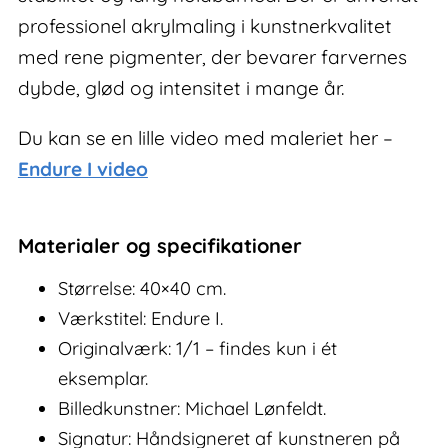
professionel akrylmaling i kunstnerkvalitet
med rene pigmenter, der bevarer farvernes
dybde, glød og intensitet i mange år.
Du kan se en lille video med maleriet her –
Endure I video
Materialer og specifikationer
Størrelse: 40×40 cm.
Værkstitel: Endure I.
Originalværk: 1/1 – findes kun i ét
eksemplar.
Billedkunstner: Michael Lønfeldt.
Signatur: Håndsigneret af kunstneren på