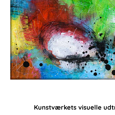
Kunstværkets visuelle udt