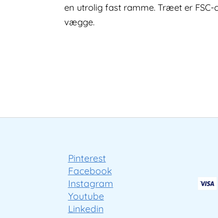
en utrolig fast ramme. Træet er FSC-c
vægge.
Pinterest
Facebook
Instagram
Youtube
Linkedin