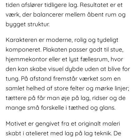
tiden afslører tidligere lag. Resultatet er et
værk, der balancerer mellem åbent rum og
bygget struktur.
Karakteren er moderne, rolig og tydeligt
komponeret. Plakaten passer godt til stue,
hjemmekontor eller et lyst fællesrum, hvor
den kan skabe visuel dybde uden at blive for
tung. På afstand fremstår værket som en
samlet helhed af store felter og mørke linjer;
tættere på får man øje på lag, ridser og de
mange små forskelle i tæthed og glans.
Motivet er gengivet fra et originalt maleri
skabt i atelieret med lag på lag teknik. De