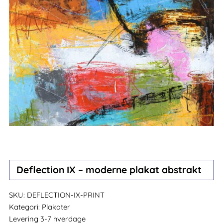
Deflection IX – moderne plakat abstrakt
SKU:
DEFLECTION-IX-PRINT
Kategori:
Plakater
Levering 3-7 hverdage