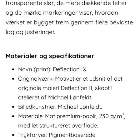
transparente slør, de mere dækkende felter
og de mørke markeringer viser, hvordan
værket er bygget frem gennem flere bevidste
lag og justeringer.
Materialer og specifikationer
Navn (print): Deflection IX.
Originalværk: Motivet er et udsnit af det
originale maleri Deflection II, skabt i
atelieret af Michael Lønfeldt.
Billedkunstner: Michael Lønfeldt.
Materiale: Mat premium-papir, 230 g/m²,
med let struktureret overflade.
Trykfarver: Pigmentbaserede