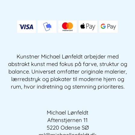
Kunstner Michael Lønfeldt arbejder med
abstrakt kunst med fokus på farve, struktur og
balance. Universet omfatter originale malerier,
lærredstryk og plakater til moderne hjem og
rum, hvor indretning og stemning prioriteres.
Michael Lønfeldt
Aftenstjernen 11
5220 Odense SØ