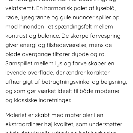
velafstemt. En harmonisk palet af lyseblå,
røde, lysegrønne og gule nuancer spiller op
mod hinanden i et spændingsfelt mellem
kontrast og balance. De skarpe farvespring
giver energi og tilstedeværelse, mens de
bløde overgange tilfører dybde og ro.
Samspillet mellem lys og farve skaber en
levende overflade, der ændrer karakter
afhængigt af betragtningsvinkel og belysning,
og som gør værket ideelt til både moderne
og klassiske indretninger.
Maleriet er skabt med materialer i en
ekstraordinær høj kvalitet, som understøtter