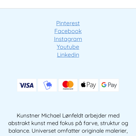
Pinterest
Facebook
Instagram
Youtube
Linkedin
Kunstner Michael Lønfeldt arbejder med
abstrakt kunst med fokus på farve, struktur og
balance. Universet omfatter originale malerier,