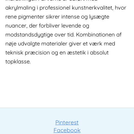
akrylmaling i professionel kunstnerkvalitet, hvor
rene pigmenter sikrer intense og lysægte
nuancer, der forbliver levende og
modstandsdygtige over tid. Kombinationen af
nøje udvalgte materialer giver et værk med
teknisk præcision og en æstetik i absolut
topklasse.
Pinterest
Facebook