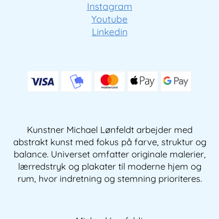
Instagram
Youtube
Linkedin
Kunstner Michael Lønfeldt arbejder med
abstrakt kunst med fokus på farve, struktur og
balance. Universet omfatter originale malerier,
lærredstryk og plakater til moderne hjem og
rum, hvor indretning og stemning prioriteres.