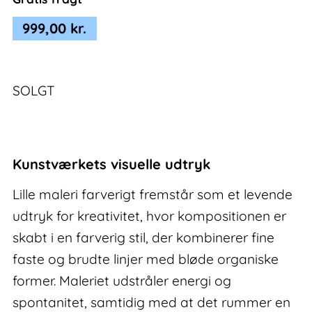
999,00
kr.
SOLGT
Kunstværkets visuelle udtryk
Lille maleri farverigt fremstår som et levende
udtryk for kreativitet, hvor kompositionen er
skabt i en farverig stil, der kombinerer fine
faste og brudte linjer med bløde organiske
former. Maleriet udstråler energi og
spontanitet, samtidig med at det rummer en