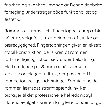
friskhed og skønhed i mange år. Denne dobbelte
forsegling understreger både funktionalitet og
æstetik.
Rammen er fremstillet i fingertappet europæisk
nåletræ, valgt for sin kombination af styrke og
bæredygtighed. Fingertapningen giver en ekstra
stabil konstruktion, der sikrer, at rammen
forbliver lige og robust selv under belastning.
Med en dybde på 20 mm opnår værket et
klassisk og elegant udtryk, der passer ind i
mange forskellige indretninger. Samtidig holder
rammen lærredet stramt spændt, hvilket
bidrager til det professionelle helhedsindtryk.
Materialevalget sikrer en lang levetid uden at gå