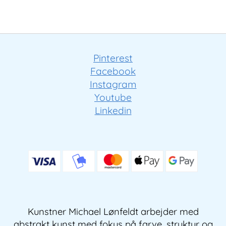
Pinterest
Facebook
Instagram
Youtube
Linkedin
Kunstner Michael Lønfeldt arbejder med
abstrakt kunst med fokus på farve, struktur og