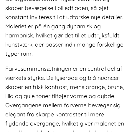
skaber bevægelse i billedfladen, så øjet
konstant inviteres til at udforske nye detaljer.
Maleriet er på én gang dynamisk og
harmonisk, hvilket gør det til et udtryksfuldt
kunstværk, der passer ind i mange forskellige
typer rum.
Farvesammensætningen er en central del af
værkets styrke. De lyserøde og blå nuancer
skaber en frisk kontrast, mens orange, brune,
lilla og gule toner tilføjer varme og dybde.
Overgangene mellem farverne bevæger sig
elegant fra skarpe kontraster til mere
flydende overgange, hvilket giver maleriet en