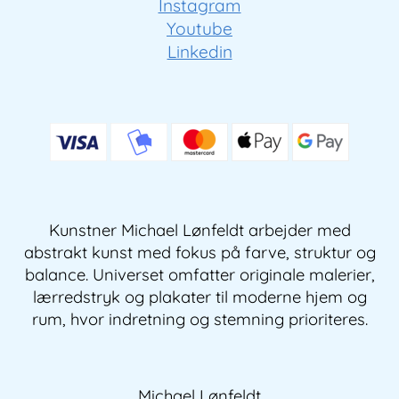
Instagram
Youtube
Linkedin
Kunstner Michael Lønfeldt arbejder med
abstrakt kunst med fokus på farve, struktur og
balance. Universet omfatter originale malerier,
lærredstryk og plakater til moderne hjem og
rum, hvor indretning og stemning prioriteres.
Michael Lønfeldt