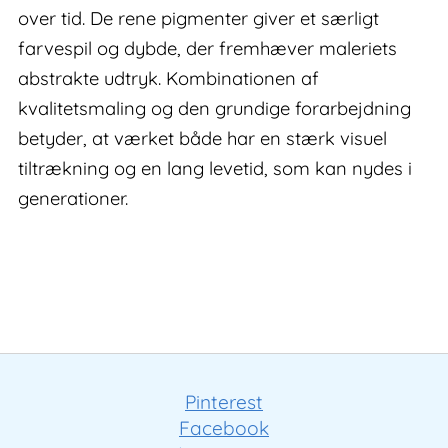
over tid. De rene pigmenter giver et særligt
farvespil og dybde, der fremhæver maleriets
abstrakte udtryk. Kombinationen af
kvalitetsmaling og den grundige forarbejdning
betyder, at værket både har en stærk visuel
tiltrækning og en lang levetid, som kan nydes i
generationer.
Pinterest
Facebook