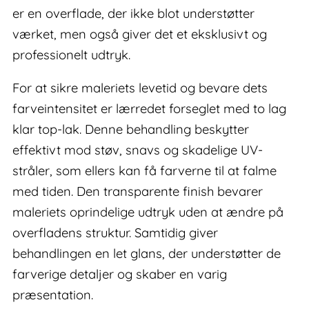
er en overflade, der ikke blot understøtter
værket, men også giver det et eksklusivt og
professionelt udtryk.
For at sikre maleriets levetid og bevare dets
farveintensitet er lærredet forseglet med to lag
klar top-lak. Denne behandling beskytter
effektivt mod støv, snavs og skadelige UV-
stråler, som ellers kan få farverne til at falme
med tiden. Den transparente finish bevarer
maleriets oprindelige udtryk uden at ændre på
overfladens struktur. Samtidig giver
behandlingen en let glans, der understøtter de
farverige detaljer og skaber en varig
præsentation.