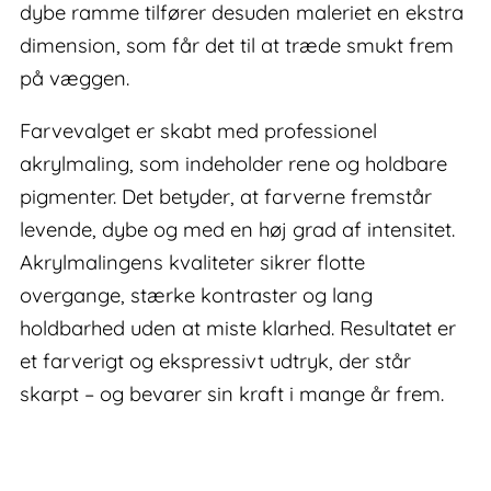
dybe ramme tilfører desuden maleriet en ekstra
dimension, som får det til at træde smukt frem
på væggen.
Farvevalget er skabt med professionel
akrylmaling, som indeholder rene og holdbare
pigmenter. Det betyder, at farverne fremstår
levende, dybe og med en høj grad af intensitet.
Akrylmalingens kvaliteter sikrer flotte
overgange, stærke kontraster og lang
holdbarhed uden at miste klarhed. Resultatet er
et farverigt og ekspressivt udtryk, der står
skarpt – og bevarer sin kraft i mange år frem.