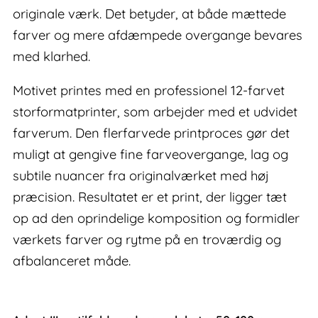
originale værk. Det betyder, at både mættede
farver og mere afdæmpede overgange bevares
med klarhed.
Motivet printes med en professionel 12-farvet
storformatprinter, som arbejder med et udvidet
farverum. Den flerfarvede printproces gør det
muligt at gengive fine farveovergange, lag og
subtile nuancer fra originalværket med høj
præcision. Resultatet er et print, der ligger tæt
op ad den oprindelige komposition og formidler
værkets farver og rytme på en troværdig og
afbalanceret måde.