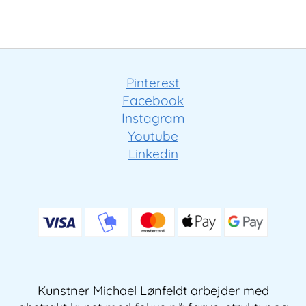
Pinterest
Facebook
Instagram
Youtube
Linkedin
Kunstner Michael Lønfeldt arbejder med