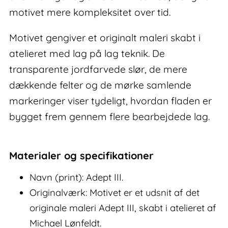
motivet mere kompleksitet over tid.
Motivet gengiver et originalt maleri skabt i
atelieret med lag på lag teknik. De
transparente jordfarvede slør, de mere
dækkende felter og de mørke samlende
markeringer viser tydeligt, hvordan fladen er
bygget frem gennem flere bearbejdede lag.
Materialer og specifikationer
Navn (print): Adept III.
Originalværk: Motivet er et udsnit af det
originale maleri Adept III, skabt i atelieret af
Michael Lønfeldt.