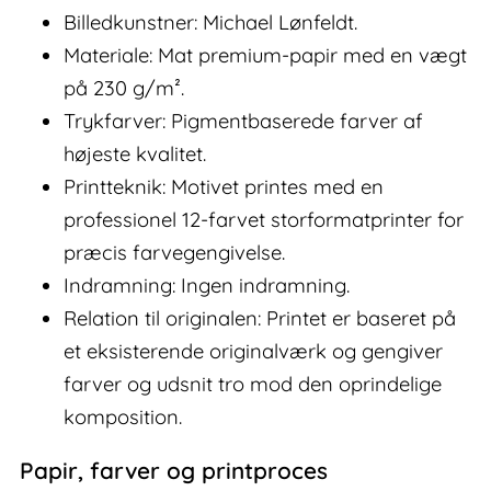
Billedkunstner: Michael Lønfeldt.
Materiale: Mat premium-papir med en vægt
på 230 g/m².
Trykfarver: Pigmentbaserede farver af
højeste kvalitet.
Printteknik: Motivet printes med en
professionel 12-farvet storformatprinter for
præcis farvegengivelse.
Indramning: Ingen indramning.
Relation til originalen: Printet er baseret på
et eksisterende originalværk og gengiver
farver og udsnit tro mod den oprindelige
komposition.
Papir, farver og printproces