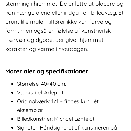
stemning i hjemmet. De er lette at placere og
kan hænge alene eller indgå i en billedvæg. Et
brunt lille maleri tilfører ikke kun farve og
form, men også en følelse af kunstnerisk
nærvær og dybde, der giver hjemmet
karakter og varme i hverdagen.
Materialer og specifikationer
Størrelse: 40×40 cm.
Værkstitel: Adept II.
Originalværk: 1/1 – findes kun i ét
eksemplar.
Billedkunstner: Michael Lønfeldt.
Signatur: Håndsigneret af kunstneren på