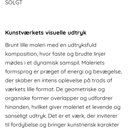
SOLGT
Kunstværkets visuelle udtryk
Brunt lille maleri med en udtryksfuld
komposition, hvor faste og brudte linjer
mødes i et dynamisk samspil. Maleriets
formsprog er præget af energi og bevægelse,
der skaber en intens oplevelse på trods af
værkets lille format. De geometriske og
organiske former overlapper og udfordrer
hinanden, hvilket giver maleriet et levende og
sanseligt udtryk. Det er et værk, der inviterer
til fordybelse og bringer kunstnerisk karakter