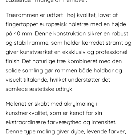
Trærammen er udført i høj kvalitet, lavet af
fingertappet europæisk nåletræ med en højde
på 40 mm. Denne konstruktion sikrer en robust
og stabil ramme, som holder lærredet stramt og
giver kunstværket en eksklusiv og professionel
finish. Det naturlige træ kombineret med den
solide samling gør rammen både holdbar og
visuelt tiltalende, hvilket understøtter det
samlede æstetiske udtryk.
Maleriet er skabt med akrylmaling i
kunstnerkvalitet, som er kendt for sin
ekstraordinære farveægthed og intensitet.
Denne type maling giver dybe, levende farver,