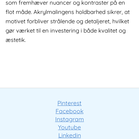
som fremhæver nuancer og kontraster på en
flot måde. Akrylmalingens holdbarhed sikrer, at
motivet forbliver strålende og detaljeret, hvilket
gør værket til en investering i både kvalitet og
æstetik.
Pinterest
Facebook
Instagram
Youtube
Linkedin