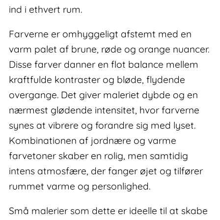
ind i ethvert rum.
Farverne er omhyggeligt afstemt med en
varm palet af brune, røde og orange nuancer.
Disse farver danner en flot balance mellem
kraftfulde kontraster og bløde, flydende
overgange. Det giver maleriet dybde og en
nærmest glødende intensitet, hvor farverne
synes at vibrere og forandre sig med lyset.
Kombinationen af jordnære og varme
farvetoner skaber en rolig, men samtidig
intens atmosfære, der fanger øjet og tilfører
rummet varme og personlighed.
Små malerier som dette er ideelle til at skabe