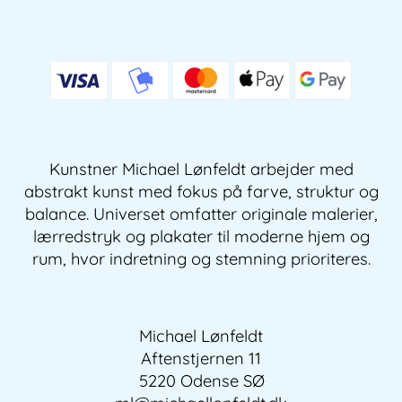
Kunstner Michael Lønfeldt arbejder med
abstrakt kunst med fokus på farve, struktur og
balance. Universet omfatter originale malerier,
lærredstryk og plakater til moderne hjem og
rum, hvor indretning og stemning prioriteres.
Michael Lønfeldt
Aftenstjernen 11
5220 Odense SØ