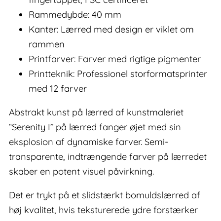
Rammedybde: 40 mm
Kanter: Lærred med design er viklet om
rammen
Printfarver: Farver med rigtige pigmenter
Printteknik: Professionel storformatsprinter
med 12 farver
Abstrakt kunst på lærred af kunstmaleriet
“Serenity I” på lærred fanger øjet med sin
eksplosion af dynamiske farver. Semi-
transparente, indtrængende farver på lærredet
skaber en potent visuel påvirkning.
Det er trykt på et slidstærkt bomuldslærred af
høj kvalitet, hvis teksturerede ydre forstærker