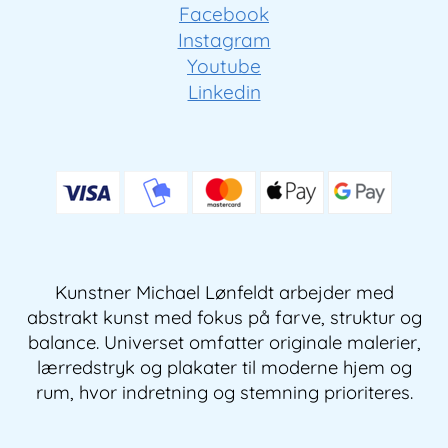
Facebook
Instagram
Youtube
Linkedin
Kunstner Michael Lønfeldt arbejder med
abstrakt kunst med fokus på farve, struktur og
balance. Universet omfatter originale malerier,
lærredstryk og plakater til moderne hjem og
rum, hvor indretning og stemning prioriteres.