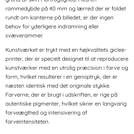
rammedybde på 40 mm og lærred der er foldet
rundt om kanterne på billedet, er der ingen
behov for yderligere indramning eller
svæverammer.
Kunstværket er trykt med en højkvalitets giclee-
printer, der er specielt designet til at reproducere
kunstværker med en utrolig præcision i farve og
form, hvilket resulterer i en genoptryk, der er
næsten identisk med det originale stykke.
Farverne, der er brugt i udskriften, er rige på
autentiske pigmenter, hvilket sikrer en langvarig
farveægthed og intensivering af
farveintensiteten.