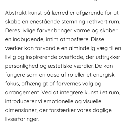
Abstrakt kunst på lærred er afgørende for at
skabe en enestående stemning i ethvert rum.
Deres livlige farver bringer varme og skaber
en indbydende, intim atmosfære. Disse
værker kan forvandle en almindelig væg til en
livlig og inspirerende overflade, der udtrykker
personlighed og æstetiske værdier. De kan
fungere som en oase af ro eller et energisk
fokus, afhængigt af farvernes valg og
arrangement. Ved at integrere kunst i et rum,
introducerer vi emotionelle og visuelle
dimensioner, der forstærker vores daglige
livserfaringer.